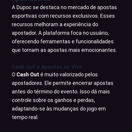
A Dupoc se destaca no mercado de apostas
esportivas com recursos exclusivos. Esses
recursos melhoram a experiência do
apostador. A plataforma foca no usuário,
oferecendo ferramentas e funcionalidades
que tornam as apostas mais emocionantes.
Cash Out e Apostas ao Vivo
O
Cash Out
é muito valorizado pelos
apostadores. Ele permite encerrar apostas
antes do término do evento. Isso dá mais
controle sobre os ganhos e perdas,
adaptando-se às mudanças do jogo em
tempo real.