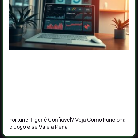
Fortune Tiger é Confiável? Veja Como Funciona
o Jogo e se Vale a Pena