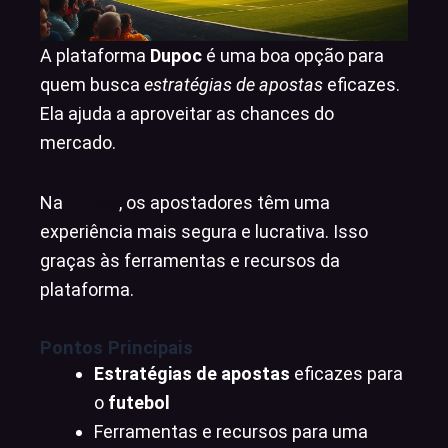
A plataforma
Dupoc
é uma boa opção para
quem busca
estratégias de apostas
eficazes.
Ela ajuda a aproveitar as chances do
mercado.
Na
Dupoc
, os apostadores têm uma
experiência mais segura e lucrativa. Isso
graças às ferramentas e recursos da
plataforma.
Pontos Principais
Estratégias de apostas
eficazes para
o
futebol
Ferramentas e recursos para uma