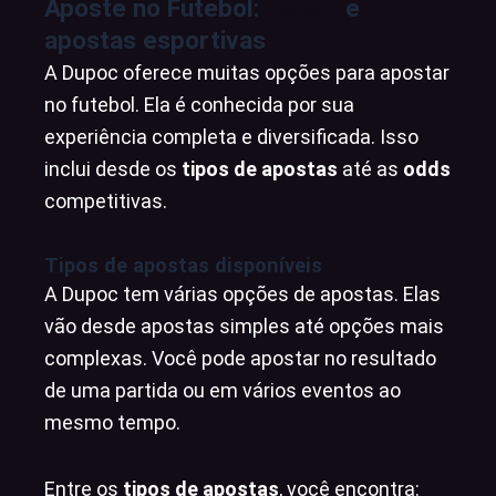
Aposte no Futebol:
Dupoc
e
apostas esportivas
A Dupoc oferece muitas opções para apostar
no futebol. Ela é conhecida por sua
experiência completa e diversificada. Isso
inclui desde os
tipos de apostas
até as
odds
competitivas.
Tipos de apostas disponíveis
A Dupoc tem várias opções de apostas. Elas
vão desde apostas simples até opções mais
complexas. Você pode apostar no resultado
de uma partida ou em vários eventos ao
mesmo tempo.
Entre os
tipos de apostas
, você encontra: