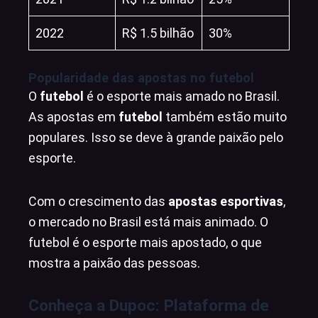
2022
R$ 1.5 bilhão
30%
Popularidade das apostas no futebol
O
futebol
é o esporte mais amado no Brasil.
As apostas em
futebol
também estão muito
populares. Isso se deve à grande paixão pelo
esporte.
Com o crescimento das
apostas esportivas
,
o mercado no Brasil está mais animado. O
futebol é o esporte mais apostado, o que
mostra a paixão das pessoas.
Conheça a Dupoc: Plataforma de