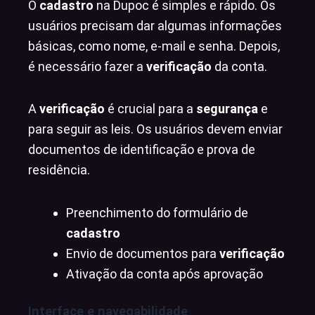
O
cadastro
na Dupoc é simples e rápido. Os
usuários precisam dar algumas informações
básicas, como nome, e-mail e senha. Depois,
é necessário fazer a
verificação
da conta.
A
verificação
é crucial para a
segurança
e
para seguir as leis. Os usuários devem enviar
documentos de identificação e prova de
residência.
Preenchimento do formulário de
cadastro
Envio de documentos para
verificação
Ativação da conta após aprovação
Interface e navegabilidade