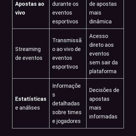
Apostas ao
durante os
de apostas
vivo
eventos
mais
esportivos
dinâmica
Acesso
Transmissã
direto aos
Streaming
o ao vivo de
eventos
de eventos
eventos
sem sair da
esportivos
plataforma
Informaçõe
Decisões de
s
Estatísticas
apostas
detalhadas
e análises
mais
sobre times
informadas
e jogadores