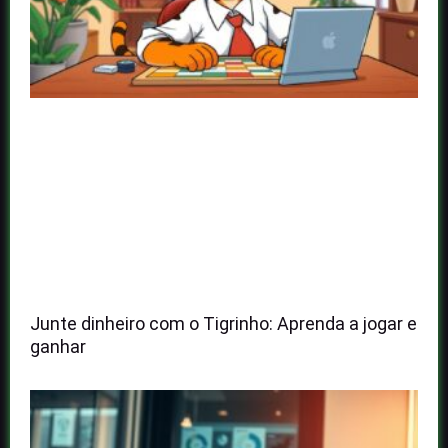
Junte dinheiro com o Tigrinho: Aprenda a jogar e
ganhar