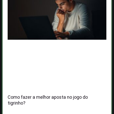
Como fazer a melhor aposta no jogo do
tigrinho?