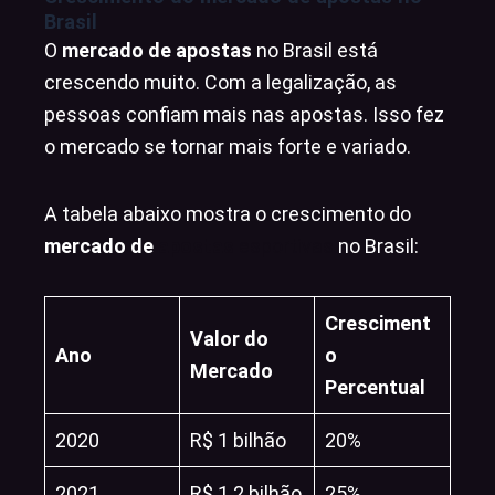
Brasil
O
mercado de apostas
no Brasil está
crescendo muito. Com a legalização, as
pessoas confiam mais nas apostas. Isso fez
o mercado se tornar mais forte e variado.
A tabela abaixo mostra o crescimento do
mercado de
apostas
esportivas
no Brasil:
Cresciment
Valor do
Ano
o
Mercado
Percentual
2020
R$ 1 bilhão
20%
2021
R$ 1.2 bilhão
25%