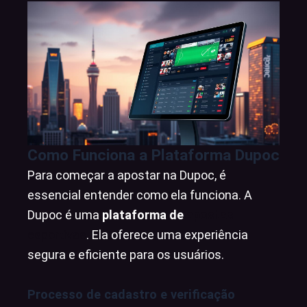
Como Funciona a Plataforma Dupoc
Para começar a apostar na Dupoc, é
essencial entender como ela funciona. A
Dupoc é uma
plataforma de
apostas
esportivas
. Ela oferece uma experiência
segura e eficiente para os usuários.
Processo de cadastro e verificação