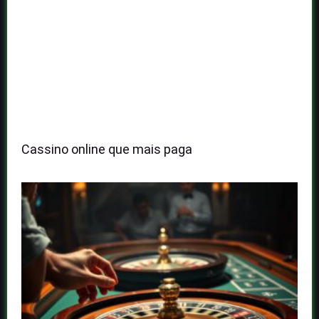
Cassino online que mais paga