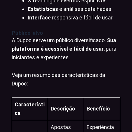
Streaming de eventos esportivos
Estatísticas
e análises detalhadas
Interface
responsiva e fácil de usar
Público-alvo
A Dupoc serve um público diversificado.
Sua
plataforma é acessível e fácil de usar
, para
iniciantes e experientes.
Veja um resumo das características da
Dupoc:
Característi
Descrição
Benefício
ca
Apostas
Experiência