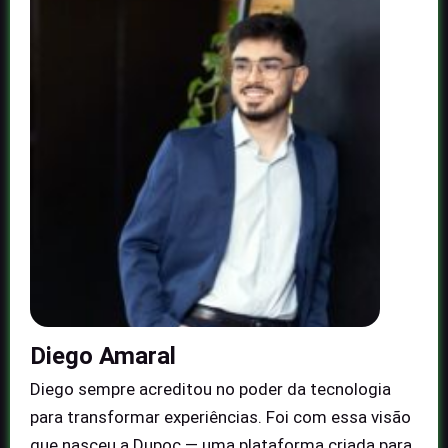
Diego Amaral
Diego sempre acreditou no poder da tecnologia
para transformar experiências. Foi com essa visão
que nasceu a Dupoc — uma plataforma criada para